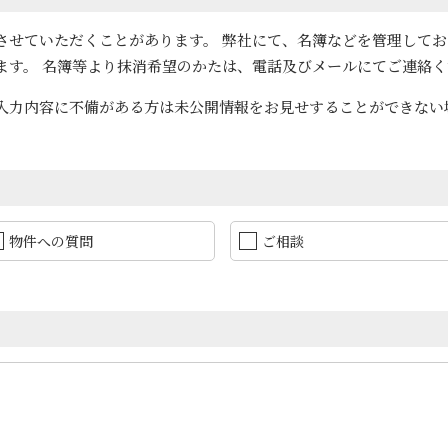
させていただくことがあります。 弊社にて、名簿などを管理して
ます。 名簿等より抹消希望のかたは、電話及びメールにてご連絡く
入力内容に不備がある方は未公開情報をお見せすることができない
物件への質問
ご相談