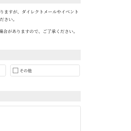
おりますが、ダイレクトメールやイベント
ださい。
場合がありますので、ご了承ください。
その他