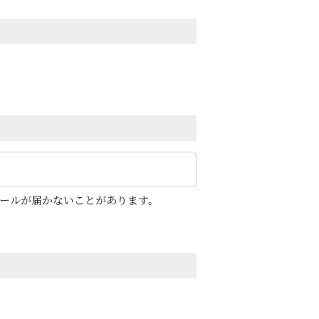
メールが届かないことがあります。