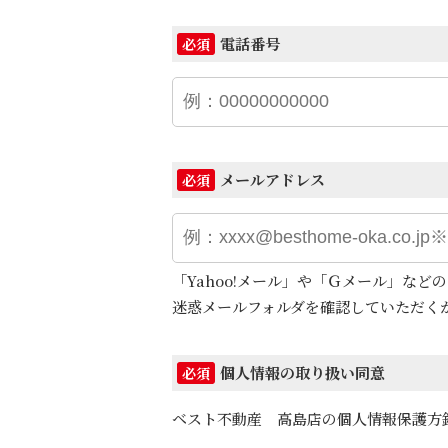
電話番号
必須
メールアドレス
必須
「Yahoo!メール」や「Ｇメール」な
迷惑メールフォルダを確認していただく
個人情報の取り扱い同意
必須
ベスト不動産 高島店の個人情報保護方