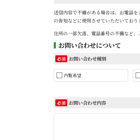
送信内容で不備がある場合は、お電話を
の告知などに使用させていただいており
住所の一部欠落、電話番号の不備など、
お問い合わせについて
お問い合わせ種別
必須
内覧希望
お問い合わせ内容
必須