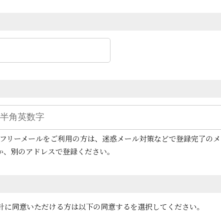
どのフリーメールをご利用の方は、迷惑メール対策などで登録完了の
か、別のアドレスで登録ください。
針に同意いただける方は以下の同意するを選択してください。