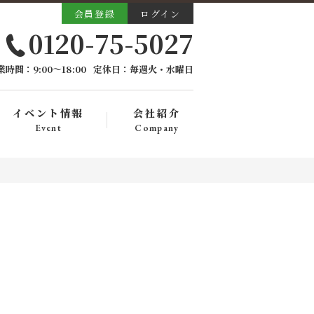
会員登録
ログイン
0120-75-5027
業時間：9:00〜18:00
定休日：毎週火・水曜日
イベント情報
会社紹介
Event
Company