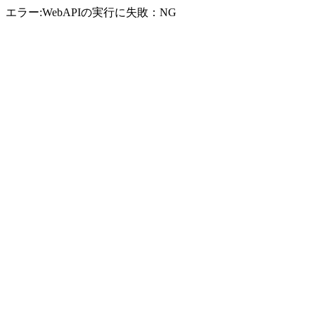
エラー:WebAPIの実行に失敗：NG