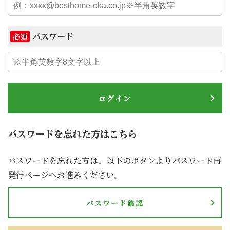
パスワード
必須
ログイン
パスワードを忘れた方はこちら
パスワードを忘れた方は、以下のボタンよりパスワード再
発行ページへお進みください。
パスワード確認