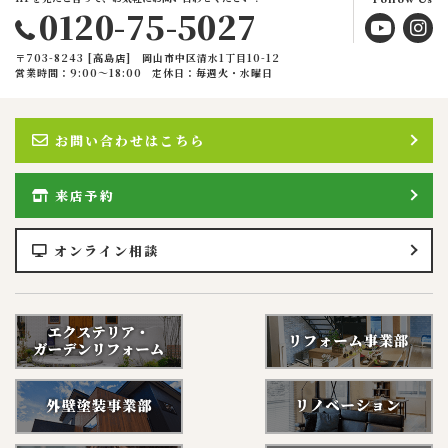
0120-75-5027
〒703-8243 [高島店] 岡山市中区清水1丁目10-12
営業時間：9:00〜18:00
定休日：毎週火・水曜日
お問い合わせはこちら
来店予約
オンライン相談