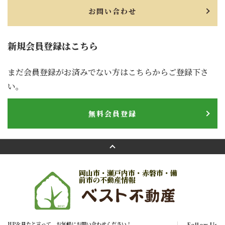
お問い合わせ
新規会員登録はこちら
まだ会員登録がお済みでない方はこちらからご登録下さ
い。
無料会員登録
岡山市・瀬戸内市・赤磐市・備
前市の不動産情報
HPを見たと言って、お気軽にお問い合わせください！
Follow Us