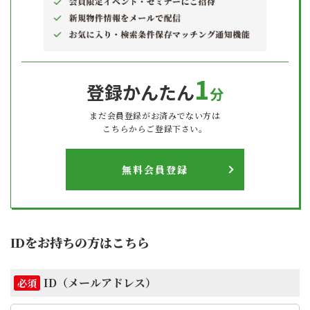
1
登録かんたん
分
まだ会員登録がお済みでない方は
こちらからご登録下さい。
無料会員登録
IDをお持ちの方はこちら
ID（メールアドレス）
必須