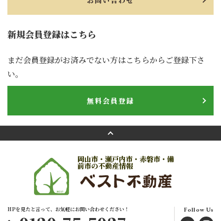
お問い合わせ
新規会員登録はこちら
まだ会員登録がお済みでない方はこちらからご登録下さ
い。
無料会員登録
岡山市・瀬戸内市・赤磐市・備
前市の不動産情報
HPを見たと言って、お気軽にお問い合わせください！
Follow Us