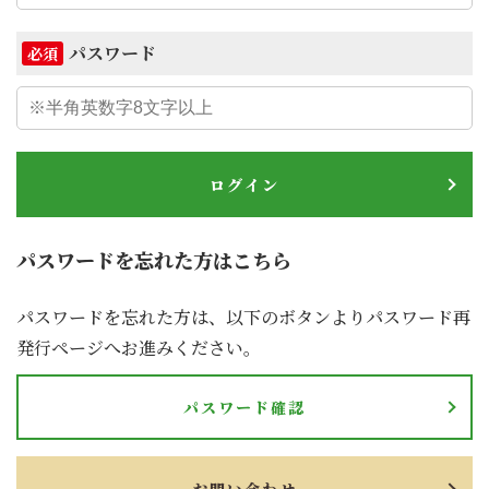
パスワード
必須
ログイン
パスワードを忘れた方はこちら
パスワードを忘れた方は、以下のボタンよりパスワード再
発行ページへお進みください。
パスワード確認