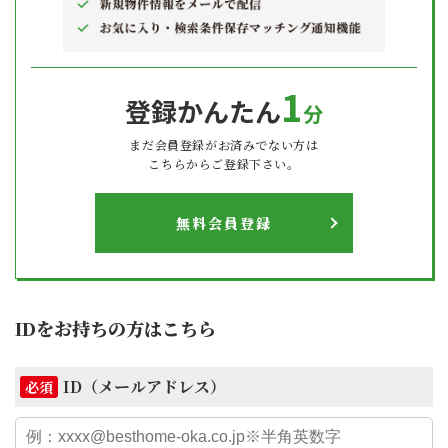
1
登録かんたん
分
まだ会員登録がお済みでない方は
こちらからご登録下さい。
無料会員登録
IDをお持ちの方はこちら
ID（メールアドレス）
必須