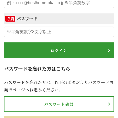
パスワード
必須
ログイン
パスワードを忘れた方はこちら
パスワードを忘れた方は、以下のボタンよりパスワード再
発行ページへお進みください。
パスワード確認