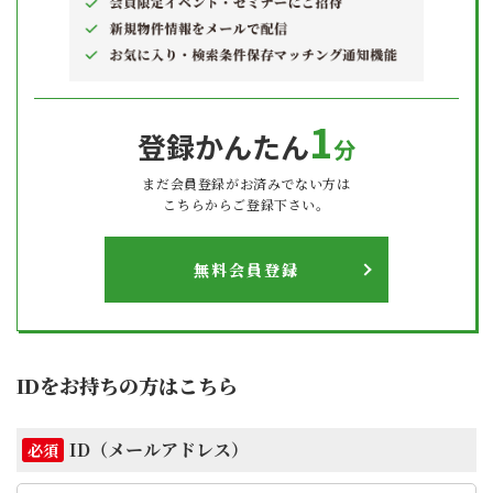
1
登録かんたん
分
まだ会員登録がお済みでない方は
こちらからご登録下さい。
無料会員登録
IDをお持ちの方はこちら
ID（メールアドレス）
必須