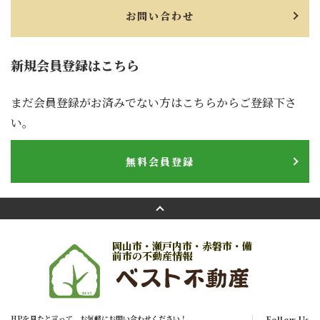
お問い合わせ
新規会員登録はこちら
まだ会員登録がお済みでない方はこちらからご登録下さ
い。
無料会員登録
岡山市・瀬戸内市・赤磐市・備
前市の不動産情報
HPを見たと言って、お気軽にお問い合わせください！
Follow Us