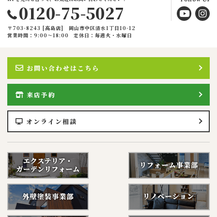
0120-75-5027
〒703-8243 [高島店] 岡山市中区清水1丁目10-12
営業時間：9:00〜18:00
定休日：毎週火・水曜日
お問い合わせはこちら
来店予約
オンライン相談