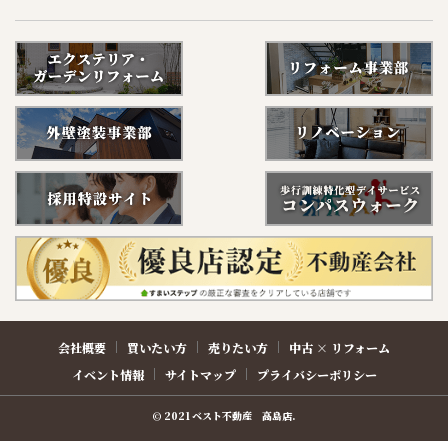
会社概要
買いたい方
売りたい方
中古 × リフォーム
イベント情報
サイトマップ
プライバシーポリシー
© 2021 ベスト不動産 高島店.