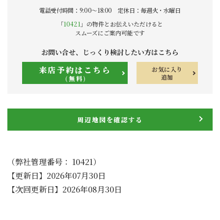
電話受付時間：9:00〜18:00 定休日：毎週火・水曜日
「
10421
」の物件とお伝えいただけると
スムーズにご案内可能です
お問い合せ、じっくり検討したい方はこちら
来店予約はこちら
お気に入り
追加
(無料)
周辺地図を確認する
（弊社管理番号： 10421）
【更新日】2026年07月30日
【次回更新日】2026年08月30日