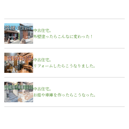
中古住宅。
外壁塗ったらこんなに変わった！
中古住宅。
リフォームしたらこうなりました。
中古住宅。
お庭や車庫を作ったらこうなった。