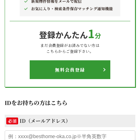
1
登録かんたん
分
まだ会員登録がお済みでない方は
こちらからご登録下さい。
無料会員登録
IDをお持ちの方はこちら
ID（メールアドレス）
必須