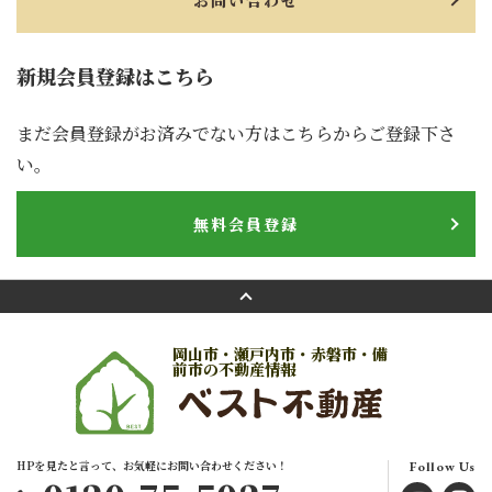
お問い合わせ
新規会員登録はこちら
まだ会員登録がお済みでない方はこちらからご登録下さ
い。
無料会員登録
岡山市・瀬戸内市・赤磐市・備
前市の不動産情報
HPを見たと言って、お気軽にお問い合わせください！
Follow Us