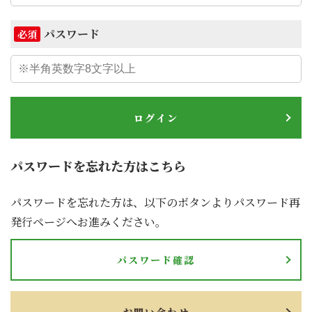
パスワード
必須
ログイン
パスワードを忘れた方はこちら
パスワードを忘れた方は、以下のボタンよりパスワード再
発行ページへお進みください。
パスワード確認