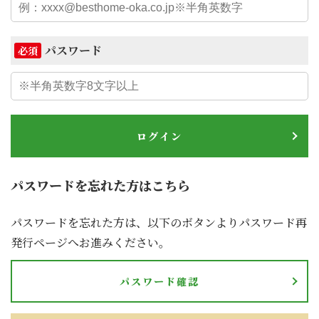
パスワード
必須
ログイン
パスワードを忘れた方はこちら
パスワードを忘れた方は、以下のボタンよりパスワード再
発行ページへお進みください。
パスワード確認