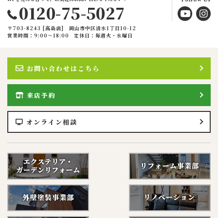
0120-75-5027
〒703-8243 [高島店] 岡山市中区清水1丁目10-12
営業時間：9:00〜18:00
定休日：毎週火・水曜日
お問い合わせはこちら
来店予約
オンライン相談