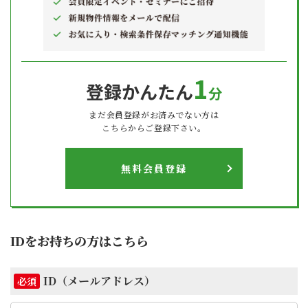
1
登録かんたん
分
まだ会員登録がお済みでない方は
こちらからご登録下さい。
無料会員登録
IDをお持ちの方はこちら
ID（メールアドレス）
必須