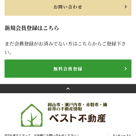
お問い合わせ
新規会員登録はこちら
まだ会員登録がお済みでない方はこちらからご登録下さ
い。
無料会員登録
岡山市・瀬戸内市・赤磐市・備
前市の不動産情報
HPを見たと言って、お気軽にお問い合わせください！
Follow Us