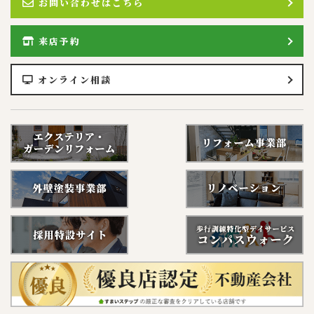
お問い合わせはこちら
来店予約
オンライン相談