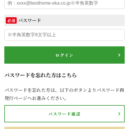
パスワード
必須
ログイン
パスワードを忘れた方はこちら
パスワードを忘れた方は、以下のボタンよりパスワード再
発行ページへお進みください。
パスワード確認