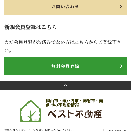
お問い合わせ
新規会員登録はこちら
まだ会員登録がお済みでない方はこちらからご登録下さ
い。
無料会員登録
岡山市・瀬戸内市・赤磐市・備
前市の不動産情報
HPを見たと言って、お気軽にお問い合わせください！
Follow Us