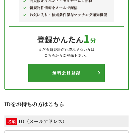
1
登録かんたん
分
まだ会員登録がお済みでない方は
こちらからご登録下さい。
無料会員登録
IDをお持ちの方はこちら
ID（メールアドレス）
必須