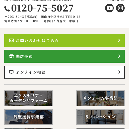
0120-75-5027
〒703-8243 [高島店] 岡山市中区清水1丁目10-12
営業時間：9:00〜18:00
定休日：毎週火・水曜日
お問い合わせはこちら
来店予約
オンライン相談