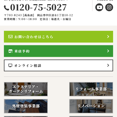
0120-75-5027
〒703-8243 [高島店] 岡山市中区清水1丁目10-12
営業時間：9:00〜18:00
定休日：毎週火・水曜日
お問い合わせはこちら
来店予約
オンライン相談