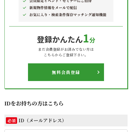
1
登録かんたん
分
まだ会員登録がお済みでない方は
こちらからご登録下さい。
無料会員登録
IDをお持ちの方はこちら
ID（メールアドレス）
必須