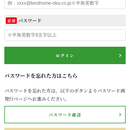
パスワード
必須
ログイン
パスワードを忘れた方はこちら
パスワードを忘れた方は、以下のボタンよりパスワード再
発行ページへお進みください。
パスワード確認