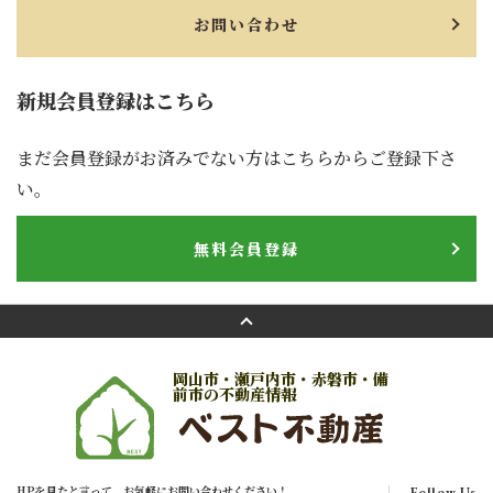
お問い合わせ
新規会員登録はこちら
まだ会員登録がお済みでない方はこちらからご登録下さ
い。
無料会員登録
岡山市・瀬戸内市・赤磐市・備
前市の不動産情報
HPを見たと言って、お気軽にお問い合わせください！
Follow Us