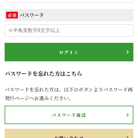
パスワード
必須
ログイン
パスワードを忘れた方はこちら
パスワードを忘れた方は、以下のボタンよりパスワード再
発行ページへお進みください。
パスワード確認