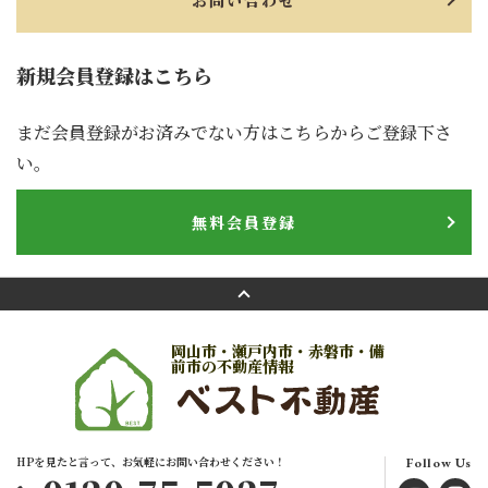
お問い合わせ
新規会員登録はこちら
まだ会員登録がお済みでない方はこちらからご登録下さ
い。
無料会員登録
岡山市・瀬戸内市・赤磐市・備
前市の不動産情報
HPを見たと言って、お気軽にお問い合わせください！
Follow Us