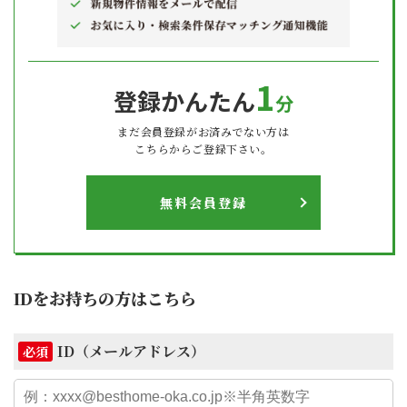
1
登録かんたん
分
まだ会員登録がお済みでない方は
こちらからご登録下さい。
無料会員登録
IDをお持ちの方はこちら
ID（メールアドレス）
必須