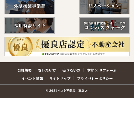
会社概要
買いたい方
売りたい方
中古 × リフォーム
イベント情報
サイトマップ
プライバシーポリシー
© 2021 ベスト不動産 高島店.