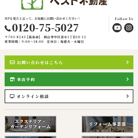
HPを見たと言って、お気軽にお問い合わせください！
Follow Us
0120-75-5027
〒703-8243 [高島店] 岡山市中区清水1丁目10-12
営業時間：9:00〜18:00
定休日：毎週火・水曜日
お問い合わせはこちら
来店予約
オンライン相談