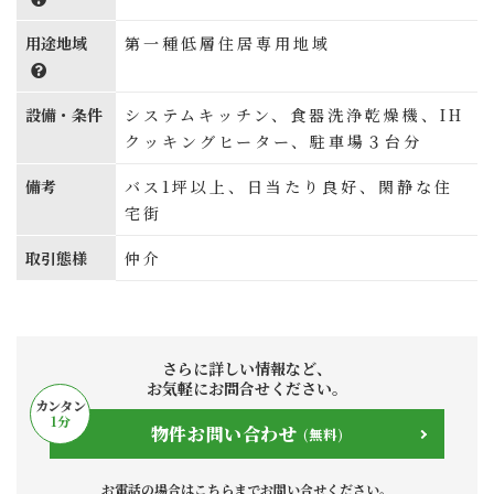
用途地域
第一種低層住居専用地域
設備・条件
システムキッチン、食器洗浄乾燥機、IH
クッキングヒーター、駐車場３台分
備考
バス1坪以上、日当たり良好、閑静な住
宅街
取引態様
仲介
さらに詳しい情報など、
お気軽にお問合せください。
カンタン
1
分
物件お問い合わせ
(無料)
お電話の場合はこちらまでお問い合せください。