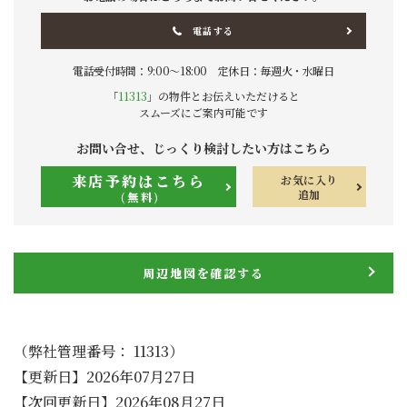
電話する
電話受付時間：9:00〜18:00 定休日：毎週火・水曜日
「
11313
」の物件とお伝えいただけると
スムーズにご案内可能です
お問い合せ、じっくり検討したい方はこちら
来店予約はこちら
お気に入り
追加
(無料)
周辺地図を確認する
（弊社管理番号： 11313）
【更新日】2026年07月27日
【次回更新日】2026年08月27日