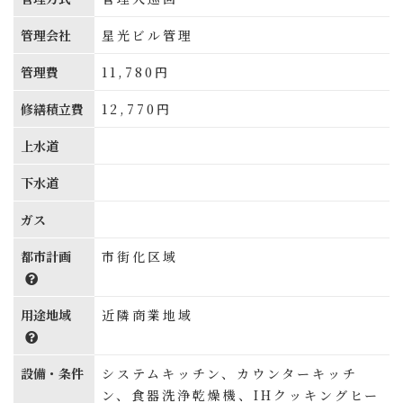
管理会社
星光ビル管理
管理費
11,780円
修繕積立費
12,770円
上水道
下水道
ガス
都市計画
市街化区域
用途地域
近隣商業地域
設備・条件
システムキッチン、カウンターキッチ
ン、食器洗浄乾燥機、IHクッキングヒー