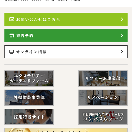
お問い合わせはこちら
来店予約
オンライン相談