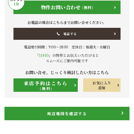
1
分
物件お問い合わせ
(無料)
お電話の場合はこちらまでお問い合せください。
電話する
電話受付時間：9:00〜18:00 定休日：毎週火・水曜日
「
11410
」の物件とお伝えいただけると
スムーズにご案内可能です
お問い合せ、じっくり検討したい方はこちら
来店予約はこちら
お気に入り
追加
(無料)
周辺地図を確認する