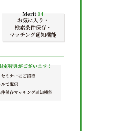
Merit
04
お気に入り・
検索条件保存・
マッチング通知機能