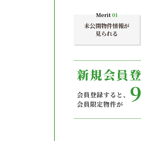
Merit
01
未公開物件情報が
見られる
新規会員
会員登録すると、
会員限定物件が