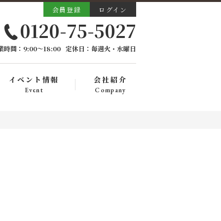
会員登録
ログイン
0120-75-5027
業時間：9:00〜18:00
定休日：毎週火・水曜日
イベント情報
会社紹介
Event
Company