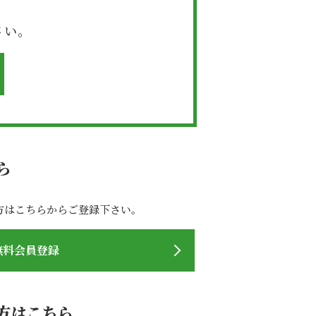
さい。
ら
方はこちらからご登録下さい。
無料会員登録
方はこちら