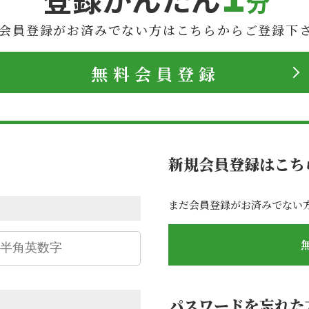
分
会員登録がお済みでない方は
こちらからご登録下
無料会員登録
新規会員登録はこち
まだ会員登録がお済みでない
パスワードを忘れた