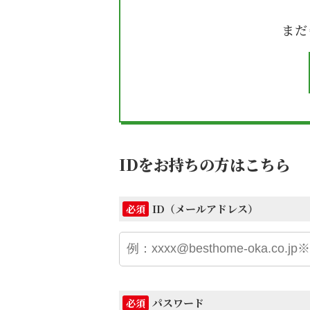
まだ
IDをお持ちの方はこちら
ID（メールアドレス）
必須
パスワード
必須