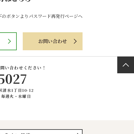
下のボタンよりパスワード再発行ページへ
お問い合わせ
お問い合わせください！
5027
区清水1丁目10-12
：毎週火・水曜日