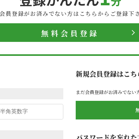
分
会員登録がお済みでない方は
こちらからご登録下
無料会員登録
新規会員登録はこち
まだ会員登録がお済みでない
パスワードを忘れた