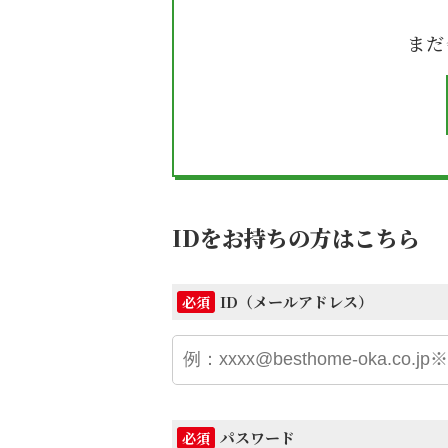
まだ
IDをお持ちの方はこちら
ID（メールアドレス）
必須
パスワード
必須