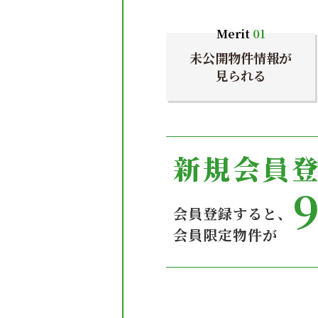
Merit
01
未公開物件情報が
見られる
新規会員
会員登録すると、
会員限定物件が