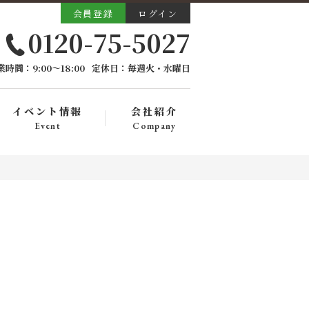
会員登録
ログイン
0120-75-5027
業時間：9:00〜18:00
定休日：毎週火・水曜日
イベント情報
会社紹介
Event
Company