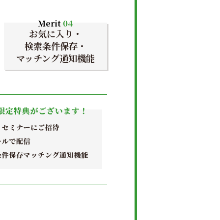
Merit
04
お気に入り・
検索条件保存・
マッチング通知機能