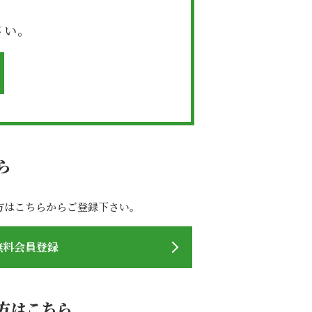
さい。
ら
方はこちらからご登録下さい。
無料会員登録
方はこちら