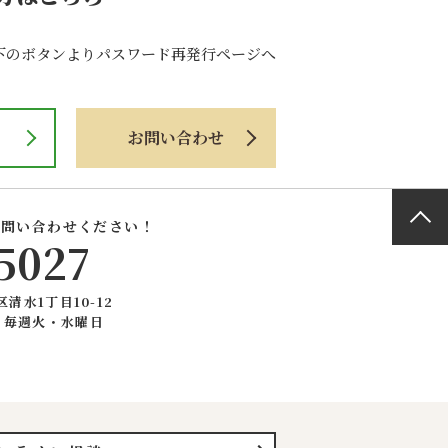
下のボタンよりパスワード再発行ページへ
お問い合わせ
お問い合わせください！
5027
区清水1丁目10-12
：毎週火・水曜日