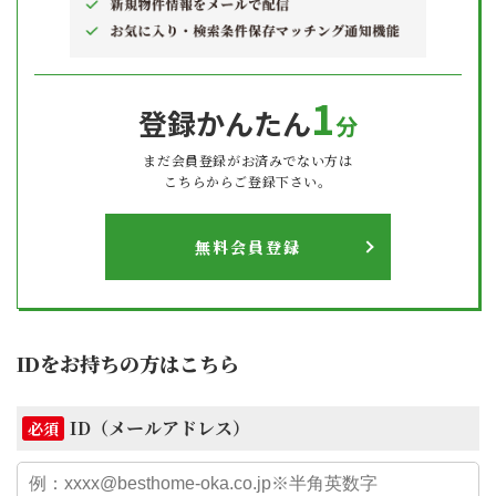
1
登録かんたん
分
まだ会員登録がお済みでない方は
こちらからご登録下さい。
無料会員登録
IDをお持ちの方はこちら
ID（メールアドレス）
必須