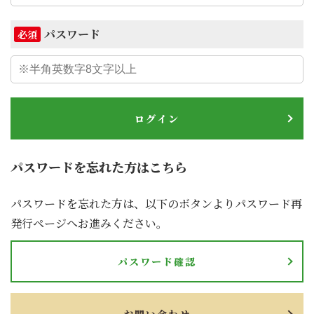
パスワード
必須
ログイン
パスワードを忘れた方はこちら
パスワードを忘れた方は、以下のボタンよりパスワード再
発行ページへお進みください。
パスワード確認