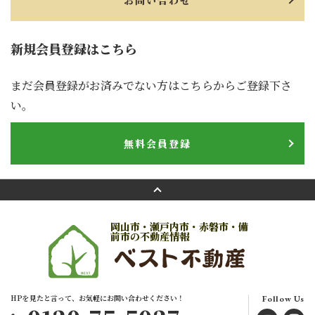
お問い合わせ
新規会員登録はこちら
まだ会員登録がお済みでない方はこちらからご登録下さ
い。
無料会員登録
岡山市・瀬戸内市・赤磐市・備
前市の不動産情報
HPを見たと言って、お気軽にお問い合わせください！
Follow Us