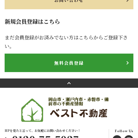
お問い合わせ
新規会員登録はこちら
まだ会員登録がお済みでない方はこちらからご登録下さ
い。
無料会員登録
岡山市・瀬戸内市・赤磐市・備
前市の不動産情報
HPを見たと言って、お気軽にお問い合わせください！
Follow Us