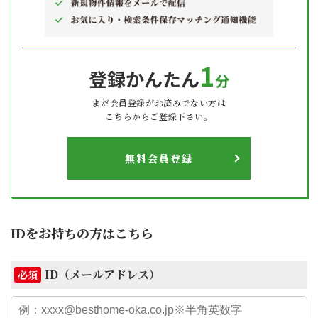
1
登録かんたん
分
まだ会員登録がお済みでない方は
こちらからご登録下さい。
無料会員登録
IDをお持ちの方はこちら
ID（メールアドレス）
必須