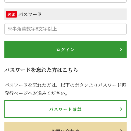
パスワード
必須
ログイン
パスワードを忘れた方はこちら
パスワードを忘れた方は、以下のボタンよりパスワード再
発行ページへお進みください。
パスワード確認