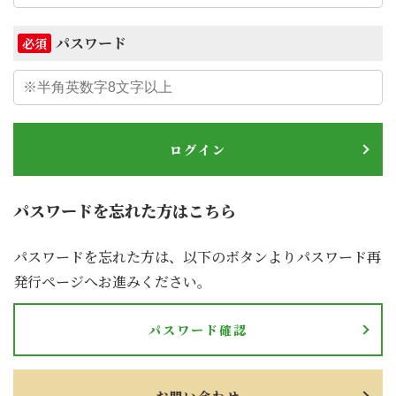
パスワード
必須
ログイン
パスワードを忘れた方はこちら
パスワードを忘れた方は、以下のボタンよりパスワード再
発行ページへお進みください。
パスワード確認