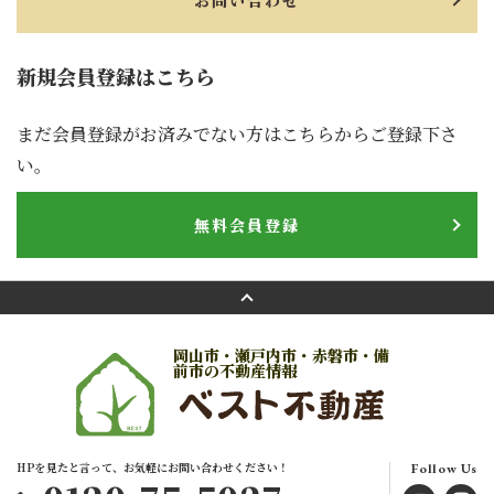
お問い合わせ
新規会員登録はこちら
まだ会員登録がお済みでない方はこちらからご登録下さ
い。
無料会員登録
岡山市・瀬戸内市・赤磐市・備
前市の不動産情報
HPを見たと言って、お気軽にお問い合わせください！
Follow Us