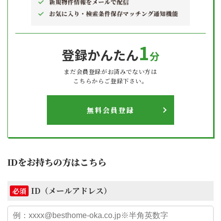
1
登録かんたん
分
まだ会員登録がお済みでない方は
こちらからご登録下さい。
無料会員登録
IDをお持ちの方はこちら
ID（メールアドレス）
必須