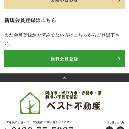
お問い合わせ
新規会員登録はこちら
まだ会員登録がお済みでない方はこちらからご登録下さ
い。
無料会員登録
岡山市・瀬戸内市・赤磐市・備
前市の不動産情報
HPを見たと言って、お気軽にお問い合わせください！
Follow Us