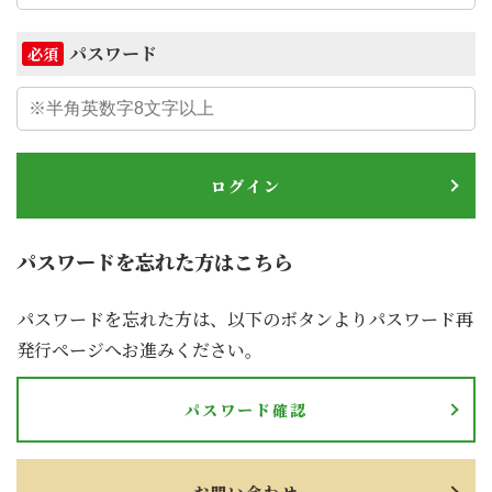
パスワード
必須
ログイン
パスワードを忘れた方はこちら
パスワードを忘れた方は、以下のボタンよりパスワード再
発行ページへお進みください。
パスワード確認