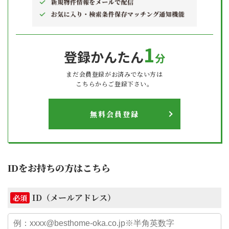
1
登録かんたん
分
まだ会員登録がお済みでない方は
こちらからご登録下さい。
無料会員登録
IDをお持ちの方はこちら
ID（メールアドレス）
必須