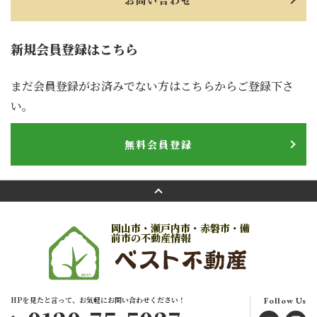
お問い合わせ
新規会員登録はこちら
まだ会員登録がお済みでない方はこちらからご登録下さ
い。
無料会員登録
岡山市・瀬戸内市・赤磐市・備
前市の不動産情報
HPを見たと言って、お気軽にお問い合わせください！
Follow Us