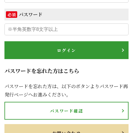
パスワード
必須
ログイン
パスワードを忘れた方はこちら
パスワードを忘れた方は、以下のボタンよりパスワード再
発行ページへお進みください。
パスワード確認