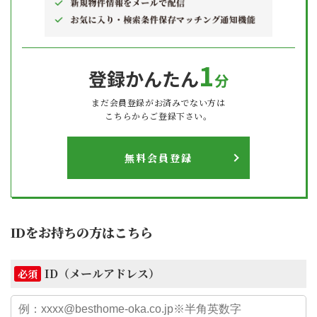
1
登録かんたん
分
まだ会員登録がお済みでない方は
こちらからご登録下さい。
無料会員登録
IDをお持ちの方はこちら
ID（メールアドレス）
必須