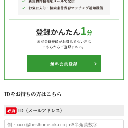
1
登録かんたん
分
まだ会員登録がお済みでない方は
こちらからご登録下さい。
無料会員登録
IDをお持ちの方はこちら
ID（メールアドレス）
必須