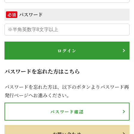
パスワード
必須
ログイン
パスワードを忘れた方はこちら
パスワードを忘れた方は、以下のボタンよりパスワード再
発行ページへお進みください。
パスワード確認