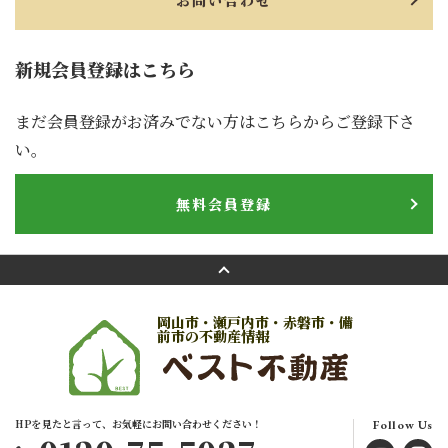
お問い合わせ
新規会員登録はこちら
まだ会員登録がお済みでない方はこちらからご登録下さ
い。
無料会員登録
岡山市・瀬戸内市・赤磐市・備
前市の不動産情報
HPを見たと言って、お気軽にお問い合わせください！
Follow Us