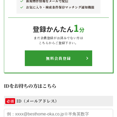
1
登録かんたん
分
まだ会員登録がお済みでない方は
こちらからご登録下さい。
無料会員登録
IDをお持ちの方はこちら
ID（メールアドレス）
必須