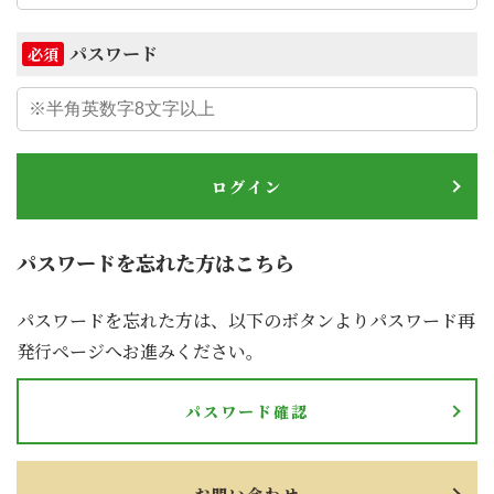
パスワード
必須
ログイン
パスワードを忘れた方はこちら
パスワードを忘れた方は、以下のボタンよりパスワード再
発行ページへお進みください。
パスワード確認