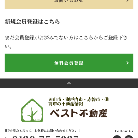
お問い合わせ
新規会員登録はこちら
まだ会員登録がお済みでない方はこちらからご登録下さ
い。
無料会員登録
岡山市・瀬戸内市・赤磐市・備
前市の不動産情報
HPを見たと言って、お気軽にお問い合わせください！
Follow Us