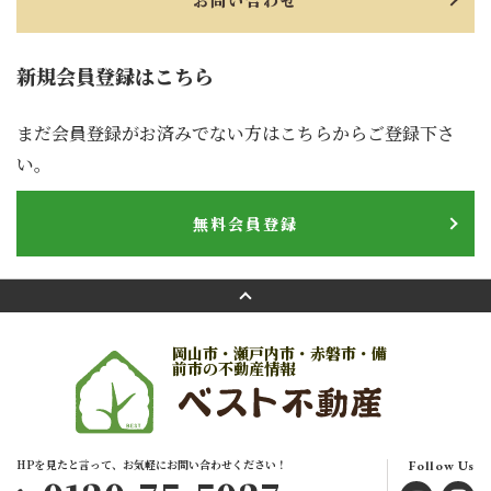
お問い合わせ
新規会員登録はこちら
まだ会員登録がお済みでない方はこちらからご登録下さ
い。
無料会員登録
岡山市・瀬戸内市・赤磐市・備
前市の不動産情報
HPを見たと言って、お気軽にお問い合わせください！
Follow Us