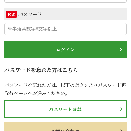
パスワード
必須
ログイン
パスワードを忘れた方はこちら
パスワードを忘れた方は、以下のボタンよりパスワード再
発行ページへお進みください。
パスワード確認