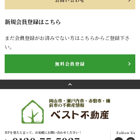
お問い合わせ
新規会員登録はこちら
まだ会員登録がお済みでない方はこちらからご登録下さ
い。
無料会員登録
岡山市・瀬戸内市・赤磐市・備
前市の不動産情報
HPを見たと言って、お気軽にお問い合わせください！
Follow Us