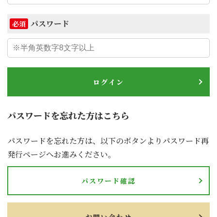
パスワード
必須
ログイン
パスワードを忘れた方はこちら
パスワードを忘れた方は、以下のボタンよりパスワード再
発行ページへお進みください。
パスワード確認