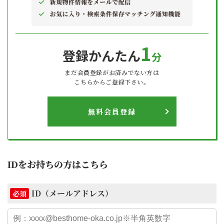
1
登録かんたん
分
まだ会員登録がお済みでない方は
こちらからご登録下さい。
無料会員登録
IDをお持ちの方はこちら
ID（メールアドレス）
必須