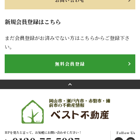
お問い合わせ
新規会員登録はこちら
まだ会員登録がお済みでない方はこちらからご登録下さ
い。
無料会員登録
岡山市・瀬戸内市・赤磐市・備
前市の不動産情報
HPを見たと言って、お気軽にお問い合わせください！
Follow Us