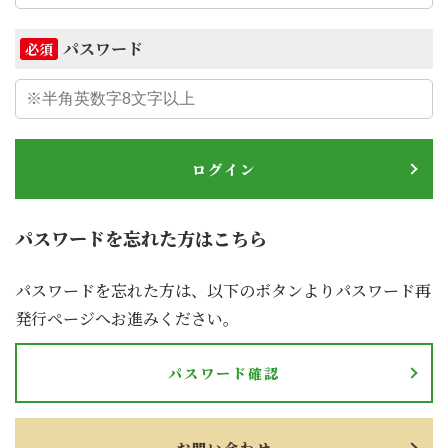
パスワード
必須
ログイン
パスワードを忘れた方はこちら
パスワードを忘れた方は、以下のボタンよりパスワード再
発行ページへお進みください。
パスワード確認