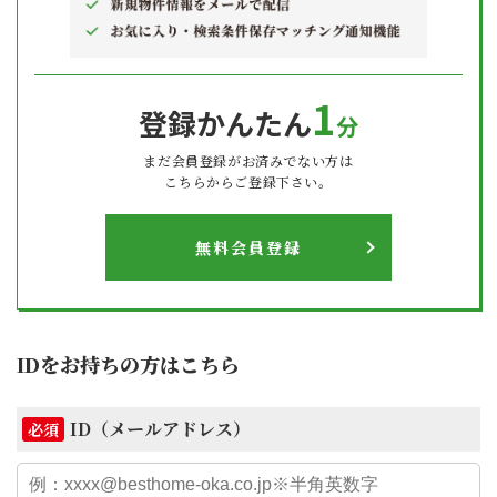
1
登録かんたん
分
まだ会員登録がお済みでない方は
こちらからご登録下さい。
無料会員登録
IDをお持ちの方はこちら
ID（メールアドレス）
必須