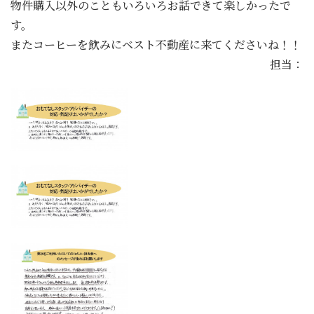
物件購入以外のこともいろいろお話できて楽しかったで
す。
またコーヒーを飲みにベスト不動産に来てくださいね！！
担当：