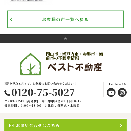
お客様の声一覧へ戻る
岡山市・瀬戸内市・赤磐市・備
前市の不動産情報
HPを見たと言って、お気軽にお問い合わせください！
Follow Us
0120-75-5027
〒703-8243 [高島店] 岡山市中区清水1丁目10-12
営業時間：9:00〜18:00
定休日：毎週火・水曜日
お問い合わせはこちら