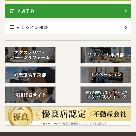
来店予約
オンライン相談