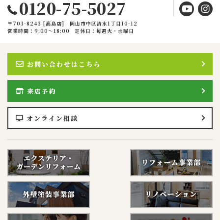
0120-75-5027
〒703-8243 [高島店] 岡山市中区清水1丁目10-12
営業時間：9:00〜18:00
定休日：毎週火・水曜日
お問い合わせはこちら
来店予約
オンライン相談