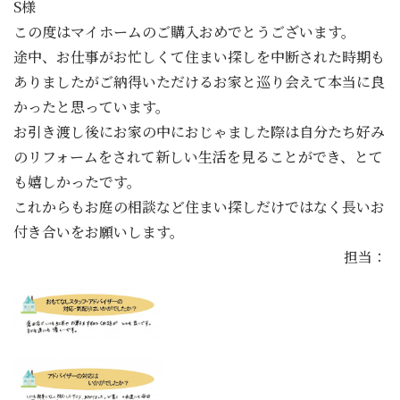
S様
この度はマイホームのご購入おめでとうございます。
途中、お仕事がお忙しくて住まい探しを中断された時期も
ありましたがご納得いただけるお家と巡り会えて本当に良
かったと思っています。
お引き渡し後にお家の中におじゃました際は自分たち好み
のリフォームをされて新しい生活を見ることができ、とて
も嬉しかったです。
これからもお庭の相談など住まい探しだけではなく長いお
付き合いをお願いします。
担当：