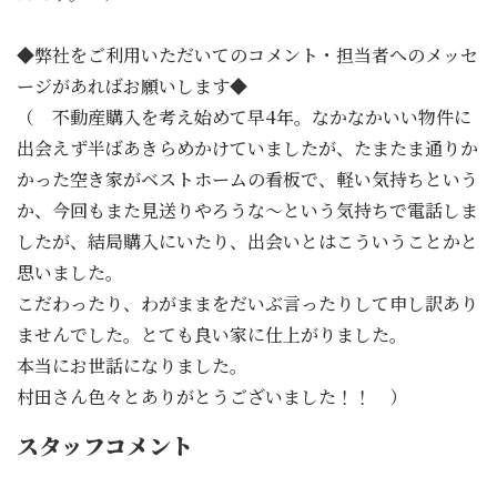
◆弊社をご利用いただいてのコメント・担当者へのメッセ
ージがあればお願いします◆
（ 不動産購入を考え始めて早4年。なかなかいい物件に
出会えず半ばあきらめかけていましたが、たまたま通りか
かった空き家がベストホームの看板で、軽い気持ちという
か、今回もまた見送りやろうな～という気持ちで電話しま
したが、結局購入にいたり、出会いとはこういうことかと
思いました。
こだわったり、わがままをだいぶ言ったりして申し訳あり
ませんでした。とても良い家に仕上がりました。
本当にお世話になりました。
村田さん色々とありがとうございました！！ ）
スタッフコメント