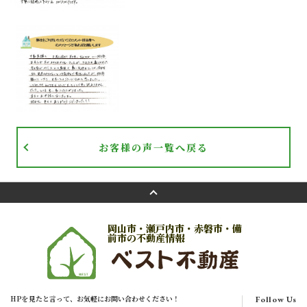
お客様の声一覧へ戻る
岡山市・瀬戸内市・赤磐市・備
前市の不動産情報
HPを見たと言って、お気軽にお問い合わせください！
Follow Us