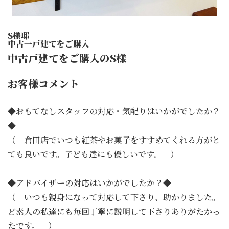
S様邸
中古一戸建てをご購入
中古戸建てをご購入のS様
お客様コメント
◆おもてなしスタッフの対応・気配りはいかがでしたか？
◆
（ 倉田店でいつも紅茶やお菓子をすすめてくれる方がと
ても良いです。子ども達にも優しいです。 ）
◆アドバイザーの対応はいかがでしたか？◆
（ いつも親身になって対応して下さり、助かりました。
ど素人の私達にも毎回丁寧に説明して下さりありがたかっ
たです。 ）