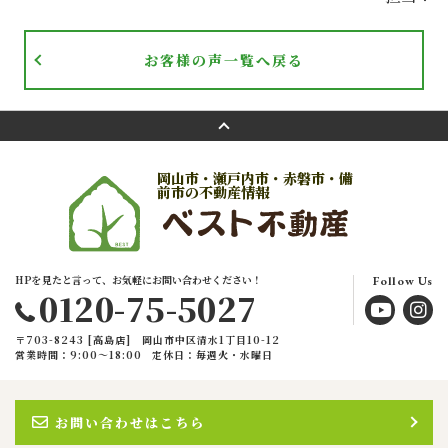
お客様の声一覧へ戻る
岡山市・瀬戸内市・赤磐市・備
前市の不動産情報
HPを見たと言って、お気軽にお問い合わせください！
Follow Us
0120-75-5027
〒703-8243 [高島店] 岡山市中区清水1丁目10-12
営業時間：9:00〜18:00
定休日：毎週火・水曜日
お問い合わせはこちら