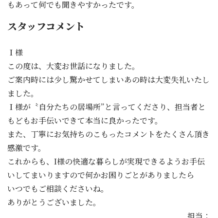
もあって何でも聞きやすかったです。
スタッフコメント
Ｉ様
この度は、大変お世話になりました。
ご案内時には少し驚かせてしまいあの時は大変失礼いたし
ました。
Ｉ様が〝自分たちの居場所”と言ってくださり、担当者と
もどもお手伝いできて本当に良かったです。
また、丁寧にお気持ちのこもったコメントをたくさん頂き
感激です。
これからも、I様の快適な暮らしが実現できるようお手伝
いしてまいりますので何かお困りごとがありましたら
いつでもご相談くださいね。
ありがとうございました。
担当：