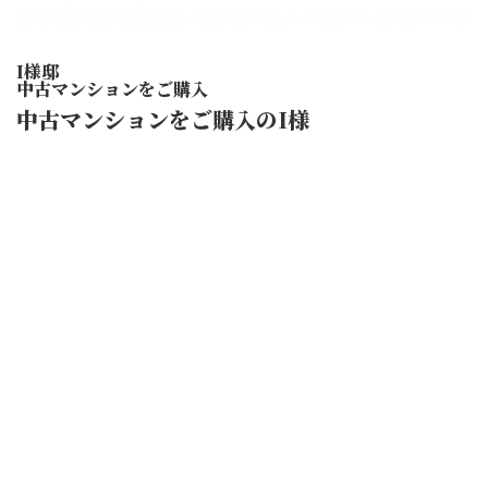
I様邸
中古マンションをご購入
中古マンションをご購入のI様