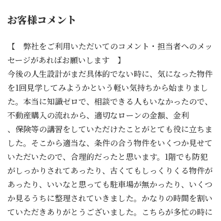
お客様コメント
【 弊社をご利用いただいてのコメント・担当者へのメッ
セージがあればお願いします 】
今後の人生設計がまだ具体的でない時に、気になった物件
を1回見学してみようかという軽い気持ちから始まりまし
た。本当に知識ゼロで、相談できる人もいなかったので、
不動産購入の流れから、適切なローンの金額、金利
、保険等の講習をしていただけたことがとても役に立ちま
した。そこから適当な、条件の合う物件をいくつか見せて
いただいたので、合理的だったと思います。1階でも防犯
がしっかりされてあったり、古くてもしっくりくる物件が
あったり、いいなと思っても駐車場が無かったり、いくつ
か見るうちに整理されていきました。かなりの時間を割い
ていただきありがとうございました。こちらが多忙の時に