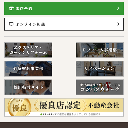
来店予約
オンライン相談