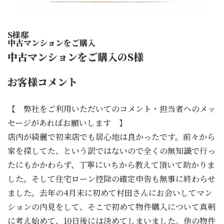
S様邸
中古マンションをご購入
中古マンションをご購入のS様
お客様コメント
【 弊社をご利用いただいてのコメント・担当者へのメッ
セージがあればお願いします 】
店内が綺麗で初来店でも居心地は良かったです。前々から
家を探してた、という訳ではないので全くの無知識で行っ
たにもかかわらず、丁寧にいちから教えて頂いて助かりま
した。そして住宅ローン控除の確定申告も無事に終わらせ
ました。去年の4月末に初めて村田さんにお会いしてマン
ションの内見をして、そこで初めて物件購入について真剣
に考え始めて、10日後には決めてしまいました。他の物件