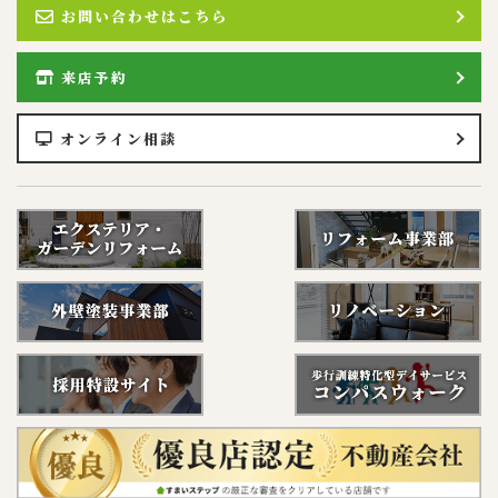
お問い合わせはこちら
来店予約
オンライン相談