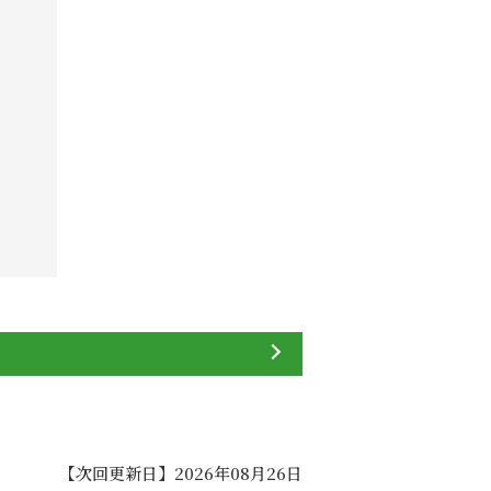
【次回更新日】2026年08月26日