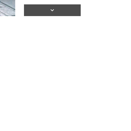
【間取り】