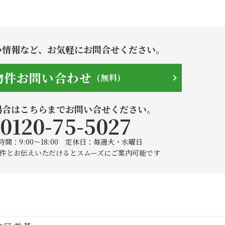
い情報など、
お気軽にお問合せください。
物件お問い合わせ
(無料)
場合はこちらまでお問い合せください。
0120-75-5027
間：9:00〜18:00 定休日：毎週火・水曜日
件とお伝えいただけると
スムーズにご案内可能です