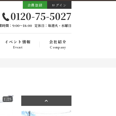
会員登録
ログイン
0120-75-5027
業時間：9:00〜18:00
定休日：毎週火・水曜日
イベント情報
会社紹介
Event
Company
1
/25