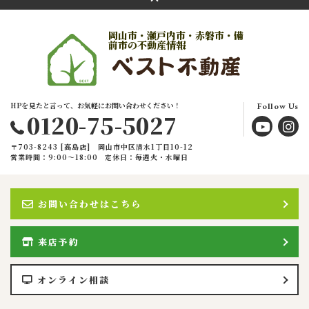
岡山市・瀬戸内市・赤磐市・備
前市の不動産情報
HPを見たと言って、お気軽にお問い合わせください！
Follow Us
0120-75-5027
〒703-8243 [高島店] 岡山市中区清水1丁目10-12
営業時間：9:00〜18:00
定休日：毎週火・水曜日
お問い合わせはこちら
来店予約
オンライン相談