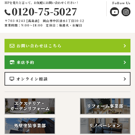
HPを見たと言って、お気軽にお問い合わせください！
Follow Us
0120-75-5027
〒703-8243 [高島店] 岡山市中区清水1丁目10-12
営業時間：9:00〜18:00
定休日：毎週火・水曜日
お問い合わせはこちら
来店予約
オンライン相談