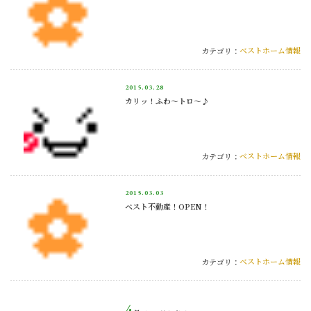
ベストホーム情報
カテゴリ：
2015.
03.28
カリッ！ふわ～トロ～♪
ベストホーム情報
カテゴリ：
2015.
03.03
ベスト不動産！OPEN！
ベストホーム情報
カテゴリ：
4