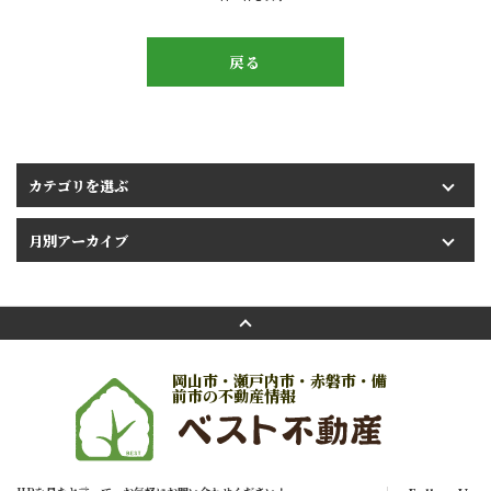
戻る
岡山市・瀬戸内市・赤磐市・備
前市の不動産情報