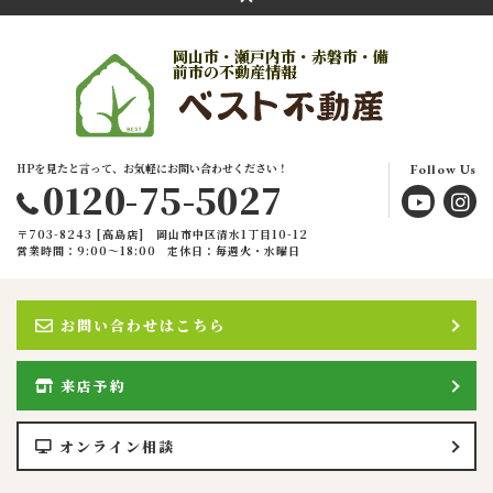
岡山市・瀬戸内市・赤磐市・備
前市の不動産情報
HPを見たと言って、お気軽にお問い合わせください！
Follow Us
0120-75-5027
〒703-8243 [高島店] 岡山市中区清水1丁目10-12
営業時間：9:00〜18:00
定休日：毎週火・水曜日
お問い合わせはこちら
来店予約
オンライン相談